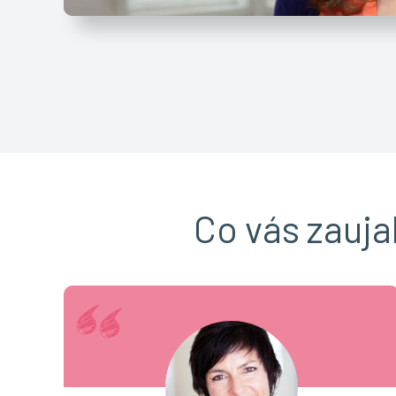
Co vás zauja