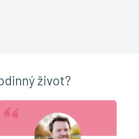
odinný život?