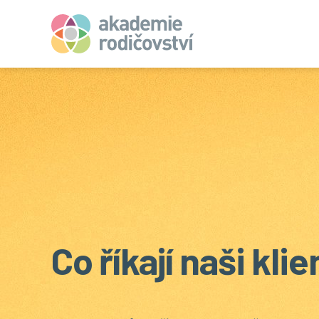
Co říkají naši klie