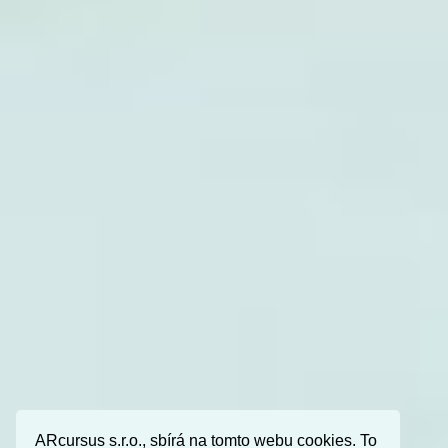
ARcursus s.r.o., sbírá na tomto webu cookies. To