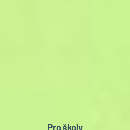
Pro školy